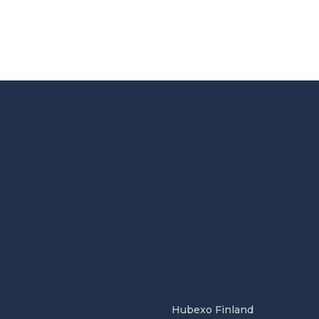
Hubexo Finland