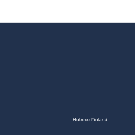
Hubexo Finland