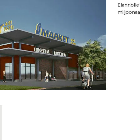
Elannolle