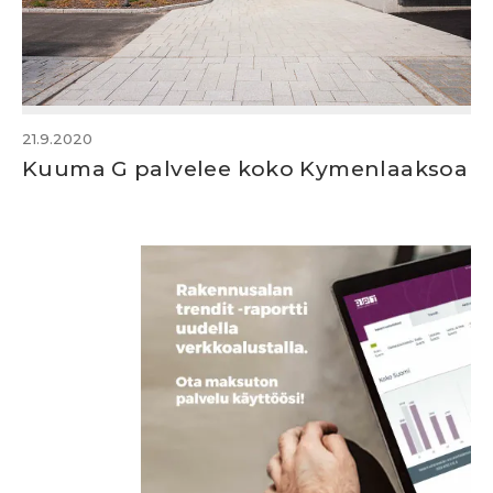
21.9.2020
Kuuma G palvelee koko Kymenlaaksoa