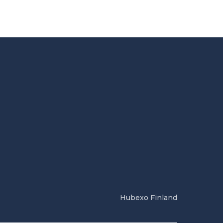
Hubexo Finland