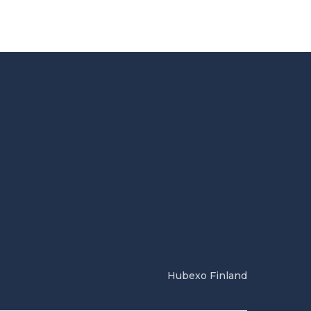
Hubexo Finland