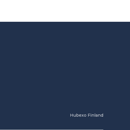
Hubexo Finland