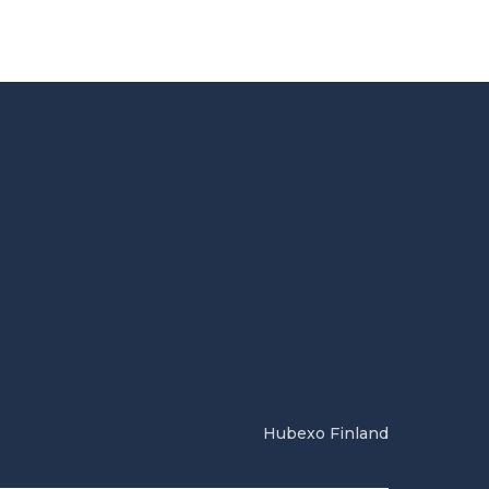
Hubexo Finland