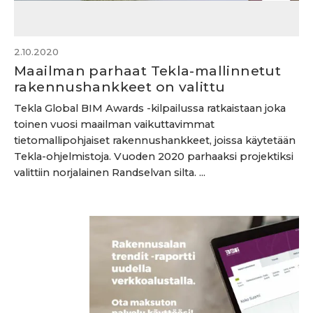
2.10.2020
Maailman parhaat Tekla-mallinnetut
rakennushankkeet on valittu
Tekla Global BIM Awards -kilpailussa ratkaistaan joka
toinen vuosi maailman vaikuttavimmat
tietomallipohjaiset rakennushankkeet, joissa käytetään
Tekla-ohjelmistoja. Vuoden 2020 parhaaksi projektiksi
valittiin norjalainen Randselvan silta. ...