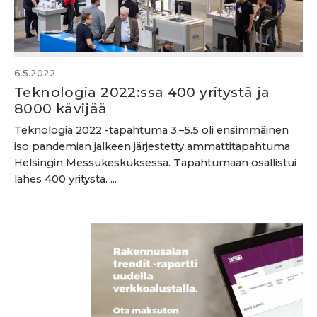
6.5.2022
Teknologia 2022:ssa 400 yritystä ja
8000 kävijää
Teknologia 2022 -tapahtuma 3.–5.5 oli ensimmäinen
iso pandemian jälkeen järjestetty ammattitapahtuma
Helsingin Messukeskuksessa. Tapahtumaan osallistui
lähes 400 yritystä. ...