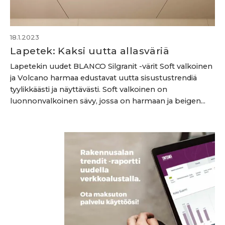
18.1.2023
Lapetek: Kaksi uutta allasväriä
Lapetekin uudet BLANCO Silgranit -värit Soft valkoinen
ja Volcano harmaa edustavat uutta sisustustrendiä
tyylikkäästi ja näyttävästi. Soft valkoinen on
luonnonvalkoinen sävy, jossa on harmaan ja beigen...