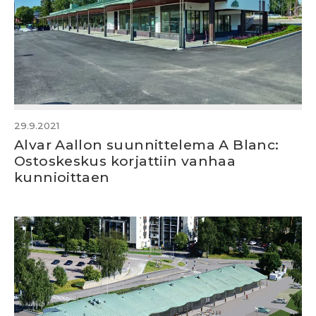
29.9.2021
Alvar Aallon suunnittelema A Blanc:
Ostoskeskus korjattiin vanhaa
kunnioittaen