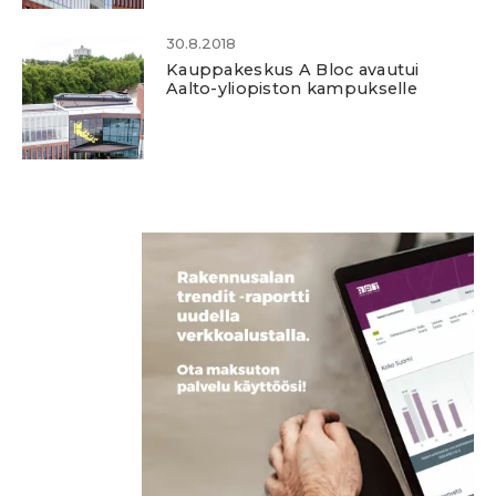
30.8.2018
Kauppakeskus A Bloc avautui
Aalto-yliopiston kampukselle