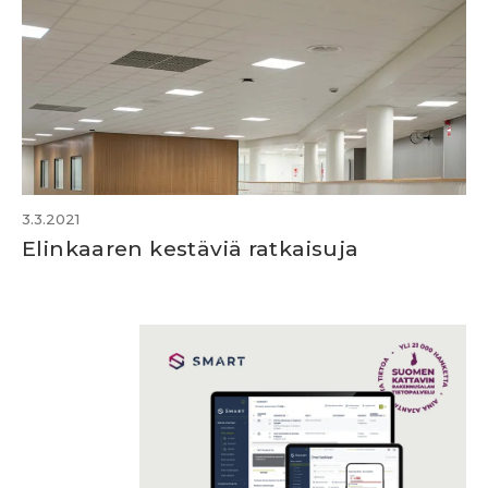
3.3.2021
Elinkaaren kestäviä ratkaisuja