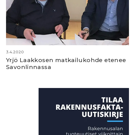
3.4.2020
Yrjö Laakkosen matkailukohde etenee
Savonlinnassa