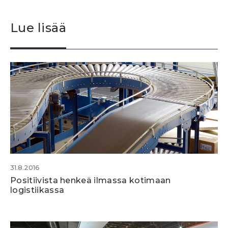
Lue lisää
31.8.2016
Positiivista henkeä ilmassa kotimaan
logistiikassa