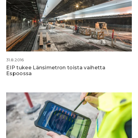
31.8.2016
EIP tukee Länsimetron toista vaihetta
Espoossa