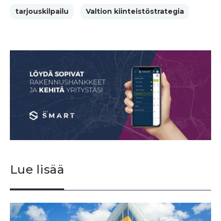
tarjouskilpailu
Valtion kiinteistöstrategia
Lue lisää