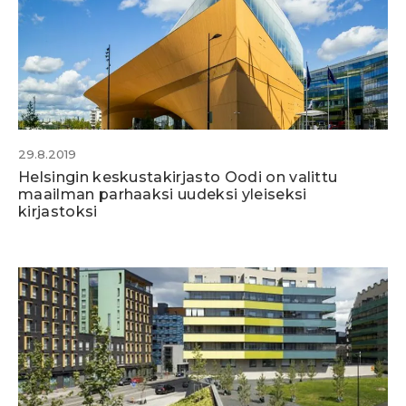
29.8.2019
Helsingin keskustakirjasto Oodi on valittu
maailman parhaaksi uudeksi yleiseksi
kirjastoksi