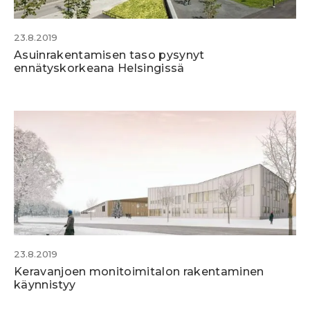
23.8.2019
Asuinrakentamisen taso pysynyt
ennätyskorkeana Helsingissä
23.8.2019
Keravanjoen monitoimitalon rakentaminen
käynnistyy