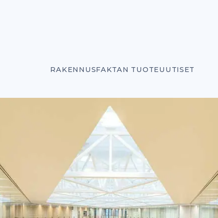
RAKENNUSFAKTAN TUOTEUUTISET